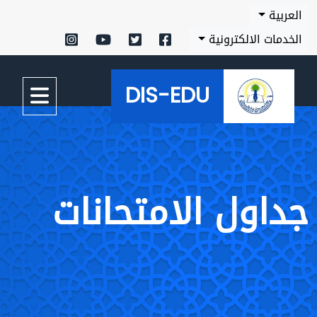
العربية
الخدمات الالكترونية
DIS-EDU
جداول الامتحانات