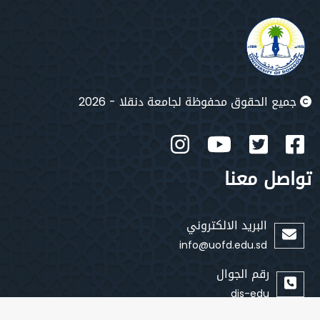
جميع الحقوق محفوظة لجامعة دنقلا - 2026
تواصل معنا
البريد الالكتروني
info@uofd.edu.sd
رقم الجوال
dis-edu