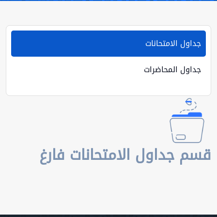
جداول الامتحانات
جداول المحاضرات
قسم جداول الامتحانات فارغ