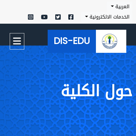
العربية
الخدمات الالكترونية
DIS-EDU
حول الكلية