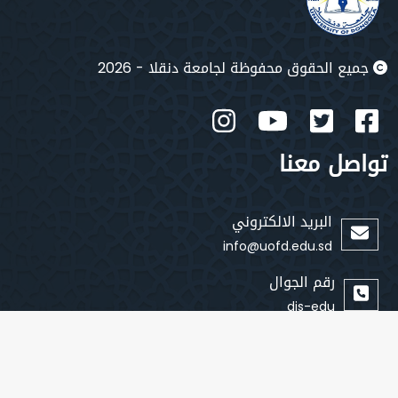
جميع الحقوق محفوظة لجامعة دنقلا - 2026
تواصل معنا
البريد الالكتروني
info@uofd.edu.sd
رقم الجوال
dis-edu
روابط سريعة